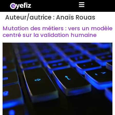
Auteur/autrice :
Anaïs Rouas
Mutation des métiers : vers un modèle
centré sur la validation humaine