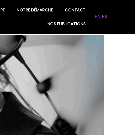
PE
NOTRE DÉMARCHE
CONTACT
EN
FR
NOS PUBLICATIONS