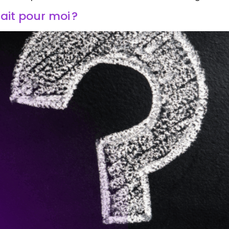
fait pour moi ?