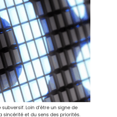
subversif. Loin d’être un signe de
 sincérité et du sens des priorités.