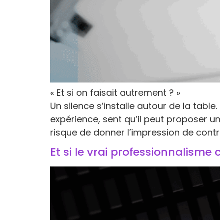
« Et si on faisait autrement ? »
Un silence s’installe autour de la table
expérience, sent qu’il peut proposer une
risque de donner l’impression de contred
Et si le vrai professionnalisme 