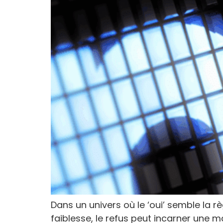
Dans un univers où le ‘oui’ semble la r
faiblesse, le refus peut incarner une ma