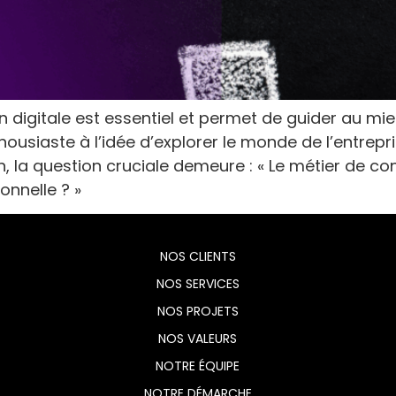
on digitale est essentiel et permet de guider au
ousiaste à l’idée d’explorer le monde de l’entrep
n, la question cruciale demeure : « Le métier de co
onnelle ? »
NOS CLIENTS
NOS SERVICES
NOS PROJETS
NOS VALEURS
NOTRE ÉQUIPE
NOTRE DÉMARCHE