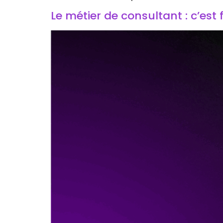
Le métier de consultant : c’est 