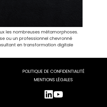
 mieux les nombreuses métamorphoses.
rise ou un professionnel chevronné
nsultant en transformation digitale
POLITIQUE DE CONFIDENTIALITÉ
MENTIONS LÉGALES