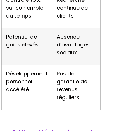
sur son emploi
continue de
du temps
clients
Potentiel de
Absence
gains élevés
d’avantages
sociaux
Développement
Pas de
personnel
garantie de
accéléré
revenus
réguliers