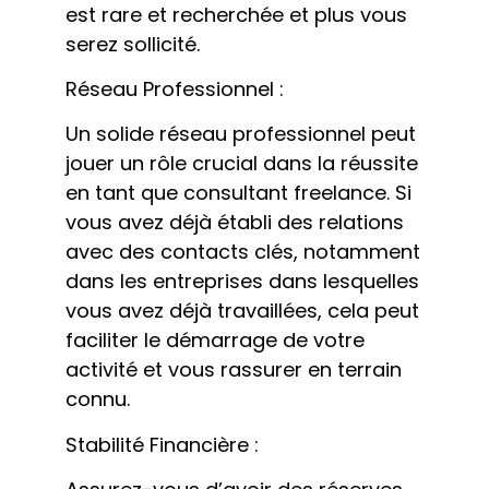
est rare et recherchée et plus vous
serez sollicité.
Réseau Professionnel :
Un solide réseau professionnel peut
jouer un rôle crucial dans la réussite
en tant que consultant freelance. Si
vous avez déjà établi des relations
avec des contacts clés, notamment
dans les entreprises dans lesquelles
vous avez déjà travaillées, cela peut
faciliter le démarrage de votre
activité et vous rassurer en terrain
connu.
Stabilité Financière :