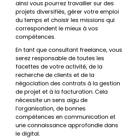
ainsi vous pourrez travailler sur des
projets diversifiés, gérer votre emploi
du temps et choisir les missions qui
correspondent le mieux à vos
compétences.
En tant que consultant freelance, vous
serez responsable de toutes les
facettes de votre activité, de la
recherche de clients et de la
négociation des contrats à la gestion
de projet et à la facturation. Cela
nécessite un sens aigu de
l’organisation, de bonnes
compétences en communication et
une connaissance approfondie dans
le digital.