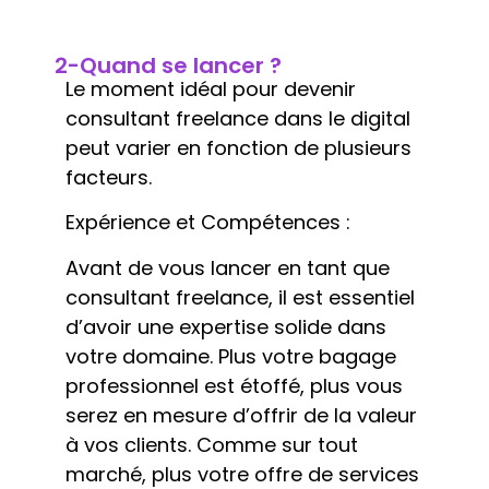
2-Quand se lancer ?
Le moment idéal pour devenir
consultant freelance dans le digital
peut varier en fonction de plusieurs
facteurs.
Expérience et Compétences :
Avant de vous lancer en tant que
consultant freelance, il est essentiel
d’avoir une expertise solide dans
votre domaine. Plus votre bagage
professionnel est étoffé, plus vous
serez en mesure d’offrir de la valeur
à vos clients. Comme sur tout
marché, plus votre offre de services