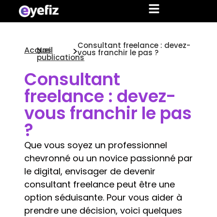
Consultant freelance : devez-
>
>
Accueil
Nos
vous franchir le pas ?
publications
Consultant
freelance : devez-
vous franchir le pas
?
Que vous soyez un professionnel
chevronné ou un novice passionné par
le digital, envisager de devenir
consultant freelance peut être une
option séduisante. Pour vous aider à
prendre une décision, voici quelques