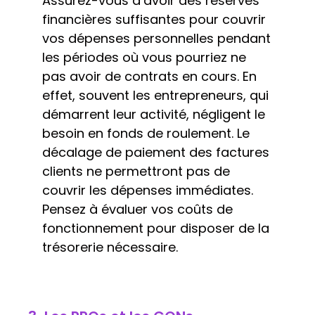
Assurez-vous d’avoir des réserves
financières suffisantes pour couvrir
vos dépenses personnelles pendant
les périodes où vous pourriez ne
pas avoir de contrats en cours. En
effet, souvent les entrepreneurs, qui
démarrent leur activité, négligent le
besoin en fonds de roulement. Le
décalage de paiement des factures
clients ne permettront pas de
couvrir les dépenses immédiates.
Pensez à évaluer vos coûts de
fonctionnement pour disposer de la
trésorerie nécessaire.