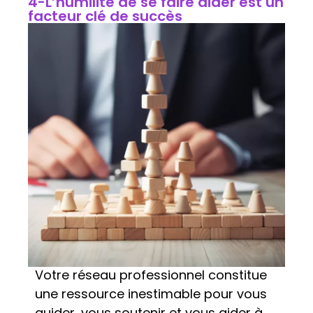
4-L’humilité de se faire aider est un
facteur clé de succès
Votre réseau professionnel constitue
une ressource inestimable pour vous
guider, vous soutenir et vous aider à