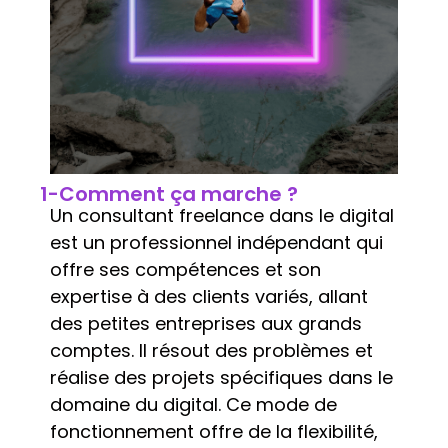
1-Comment ça marche ?
Un consultant freelance dans le digital
est un professionnel indépendant qui
offre ses compétences et son
expertise à des clients variés, allant
des petites entreprises aux grands
comptes. Il résout des problèmes et
réalise des projets spécifiques dans le
domaine du digital. Ce mode de
fonctionnement offre de la flexibilité,