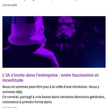
Lire la suite
L’IA s’invite dans l’entreprise : entre fascination et
incertitude
Nous ne sommes peut-être pas à la veille d’une révolution. Nous y
sommes déjà.
Ce constat, partagé à voix basse dans certaines directions générales,
commence à prendre forme dans