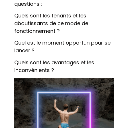
questions :
Quels sont les tenants et les
aboutissants de ce mode de
fonctionnement ?
Quel est le moment opportun pour se
lancer ?
Quels sont les avantages et les
inconvénients ?