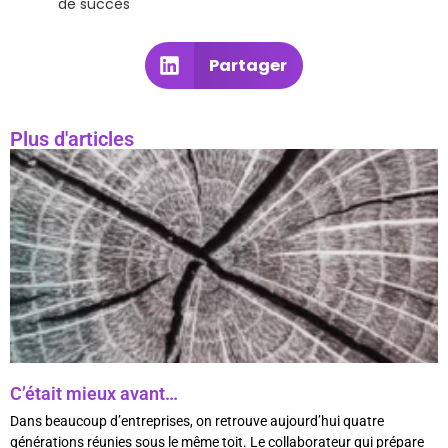
de succès
Partager
Plus d'articles
C’était mieux avant…
Dans beaucoup d’entreprises, on retrouve aujourd’hui quatre
générations réunies sous le même toit. Le collaborateur qui prépare