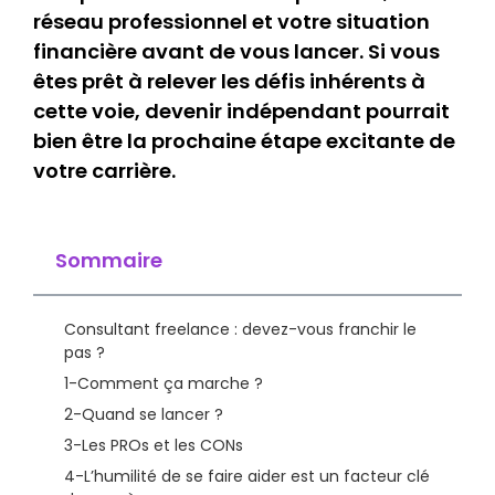
réseau professionnel et votre situation
financière avant de vous lancer. Si vous
êtes prêt à relever les défis inhérents à
cette voie, devenir indépendant pourrait
bien être la prochaine étape excitante de
votre carrière.
Sommaire
Consultant freelance : devez-vous franchir le
pas ?
1-Comment ça marche ?
2-Quand se lancer ?
3-Les PROs et les CONs
4-L’humilité de se faire aider est un facteur clé