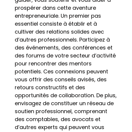
prospérer dans cette aventure
entrepreneuriale. Un premier pas
essentiel consiste à établir et à
cultiver des relations solides avec
d’autres professionnels. Participez à
des événements, des conférences et
des forums de votre secteur d’activité
pour rencontrer des mentors
potentiels. Ces connexions peuvent
vous offrir des conseils avisés, des
retours constructifs et des
opportunités de collaboration. De plus,
envisagez de constituer un réseau de
soutien professionnel, comprenant
des comptables, des avocats et
d’autres experts qui peuvent vous