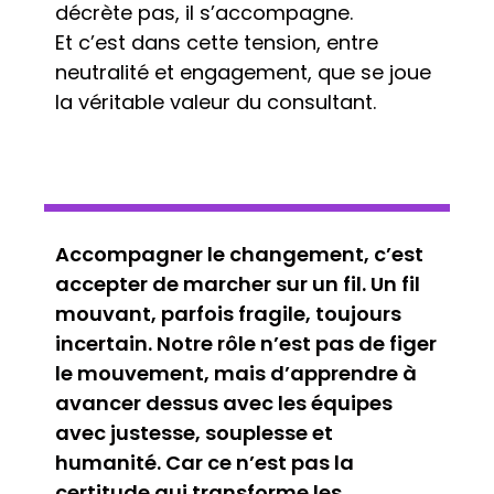
décrète pas, il s’accompagne.
Et c’est dans cette tension, entre
neutralité et engagement, que se joue
la véritable valeur du consultant.
Accompagner le changement, c’est
accepter de marcher sur un fil. Un fil
mouvant, parfois fragile, toujours
incertain. Notre rôle n’est pas de figer
le mouvement, mais d’apprendre à
avancer dessus avec les équipes
avec justesse, souplesse et
humanité. Car ce n’est pas la
certitude qui transforme les