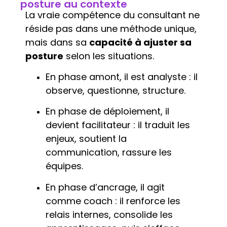
posture au contexte
La vraie compétence du consultant ne
réside pas dans une méthode unique,
mais dans sa
capacité à ajuster sa
posture
selon les situations.
En phase amont, il est analyste : il
observe, questionne, structure.
En phase de déploiement, il
devient facilitateur : il traduit les
enjeux, soutient la
communication, rassure les
équipes.
En phase d’ancrage, il agit
comme coach : il renforce les
relais internes, consolide les