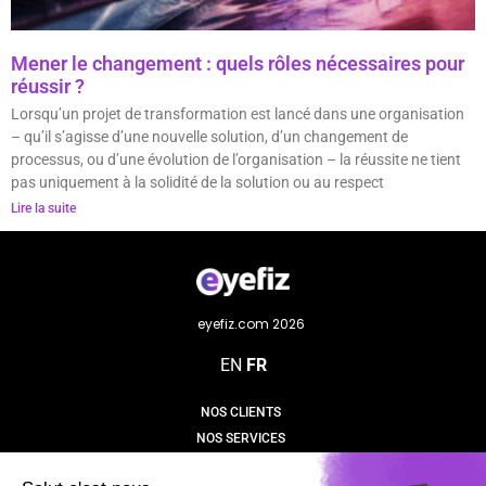
Mener le changement : quels rôles nécessaires pour
réussir ?
Lorsqu’un projet de transformation est lancé dans une organisation
– qu’il s’agisse d’une nouvelle solution, d’un changement de
processus, ou d’une évolution de l’organisation – la réussite ne tient
pas uniquement à la solidité de la solution ou au respect
Lire la suite
eyefiz.com 2026
EN
FR
NOS CLIENTS
NOS SERVICES
NOS PROJETS