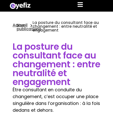
La posture du consultant face au
>
>
Accueil
Nos
changement : entre neutralité et
publications
engagement
La posture du
consultant face au
changement : entre
neutralité et
engagement
Être consultant en conduite du
changement, c’est occuper une place
singulière dans l’organisation : à la fois
dedans et dehors.