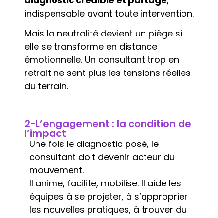
diagnostic crédible et partagé
,
indispensable avant toute intervention.
Mais la neutralité devient un piège si
elle se transforme en distance
émotionnelle. Un consultant trop en
retrait ne sent plus les tensions réelles
du terrain.
2-L’engagement : la condition de
l’impact
Une fois le diagnostic posé, le
consultant doit devenir acteur du
mouvement.
Il anime, facilite, mobilise. Il aide les
équipes à se projeter, à s’approprier
les nouvelles pratiques, à trouver du