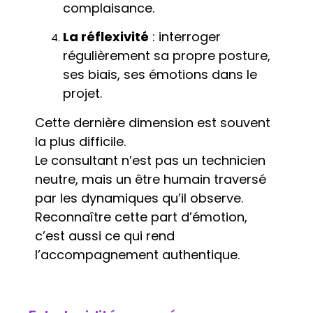
complaisance.
La réflexivité
: interroger
régulièrement sa propre posture,
ses biais, ses émotions dans le
projet.
Cette dernière dimension est souvent
la plus difficile.
Le consultant n’est pas un technicien
neutre, mais un être humain traversé
par les dynamiques qu’il observe.
Reconnaître cette part d’émotion,
c’est aussi ce qui rend
l’accompagnement authentique.