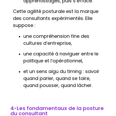
apprentissages, puis s’efface.
Cette agilité posturale est la marque
des consultants expérimentés. Elle
suppose :
une compréhension fine des
cultures d’entreprise,
une capacité à naviguer entre le
politique et l’opérationnel,
et un sens aigu du timing : savoir
quand parler, quand se taire,
quand pousser, quand lâcher.
4-Les fondamentaux de la posture
du consultant