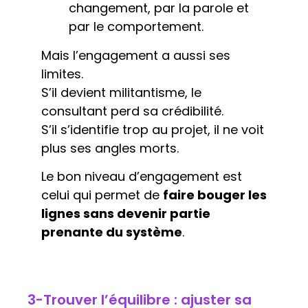
changement, par la parole et
par le comportement.
Mais l’engagement a aussi ses
limites.
S’il devient militantisme, le
consultant perd sa crédibilité.
S’il s’identifie trop au projet, il ne voit
plus ses angles morts.
Le bon niveau d’engagement est
celui qui permet de
faire bouger les
lignes sans devenir partie
prenante du système
.
3-Trouver l’équilibre : ajuster sa