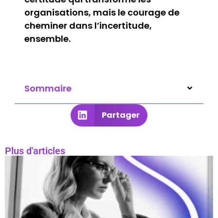
organisations, mais le courage de
cheminer dans l’incertitude,
ensemble.
Sommaire
Partager
Plus d'articles