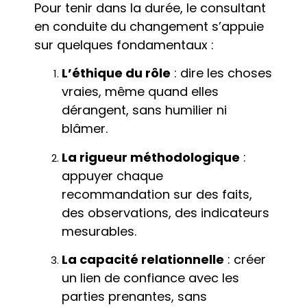
Pour tenir dans la durée, le consultant
en conduite du changement s’appuie
sur quelques fondamentaux :
L’éthique du rôle
: dire les choses
vraies, même quand elles
dérangent, sans humilier ni
blâmer.
La rigueur méthodologique
:
appuyer chaque
recommandation sur des faits,
des observations, des indicateurs
mesurables.
La capacité relationnelle
: créer
un lien de confiance avec les
parties prenantes, sans