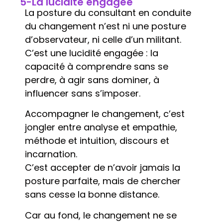
5-La lucidité engagée
La posture du consultant en conduite
du changement n’est ni une posture
d’observateur, ni celle d’un militant.
C’est une lucidité engagée : la
capacité à comprendre sans se
perdre, à agir sans dominer, à
influencer sans s’imposer.
Accompagner le changement, c’est
jongler entre analyse et empathie,
méthode et intuition, discours et
incarnation.
C’est accepter de n’avoir jamais la
posture parfaite, mais de chercher
sans cesse la bonne distance.
Car au fond, le changement ne se