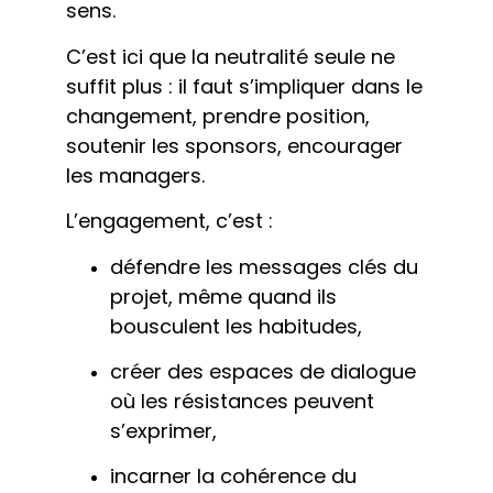
sens.
C’est ici que la neutralité seule ne
suffit plus : il faut s’impliquer dans le
changement, prendre position,
soutenir les sponsors, encourager
les managers.
L’engagement, c’est :
défendre les messages clés du
projet, même quand ils
bousculent les habitudes,
créer des espaces de dialogue
où les résistances peuvent
s’exprimer,
incarner la cohérence du