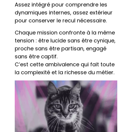
Assez intégré pour comprendre les
dynamiques internes, assez extérieur
pour conserver le recul nécessaire.
Chaque mission confronte à la même
tension : être lucide sans être cynique,
proche sans être partisan, engagé
sans être captif.
C’est cette ambivalence qui fait toute
la complexité et la richesse du métier.