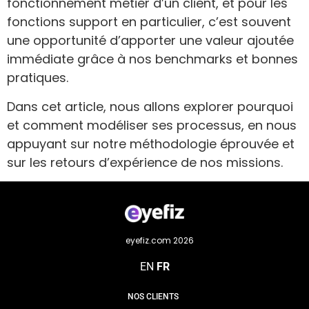
fonctionnement métier d’un client, et pour les
fonctions support en particulier, c’est souvent
une opportunité d’apporter une valeur ajoutée
immédiate grâce à nos benchmarks et bonnes
pratiques.
Dans cet article, nous allons explorer pourquoi
et comment modéliser ses processus, en nous
appuyant sur notre méthodologie éprouvée et
sur les retours d’expérience de nos missions.
eyefiz.com 2026
EN
FR
NOS CLIENTS