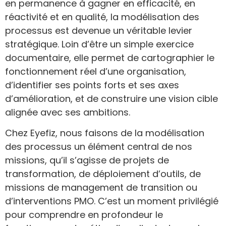
en permanence à gagner en efficacité, en
réactivité et en qualité, la modélisation des
processus est devenue un véritable levier
stratégique. Loin d’être un simple exercice
documentaire, elle permet de cartographier le
fonctionnement réel d’une organisation,
d’identifier ses points forts et ses axes
d’amélioration, et de construire une vision cible
alignée avec ses ambitions.
Chez Eyefiz, nous faisons de la modélisation
des processus un élément central de nos
missions, qu’il s’agisse de projets de
transformation, de déploiement d’outils, de
missions de management de transition ou
d’interventions PMO. C’est un moment privilégié
pour comprendre en profondeur le